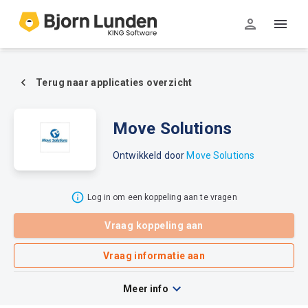
Terug naar applicaties overzicht
Move Solutions
Ontwikkeld door
Move Solutions
Log in om een koppeling aan te vragen
Vraag koppeling aan
Vraag informatie aan
Meer info