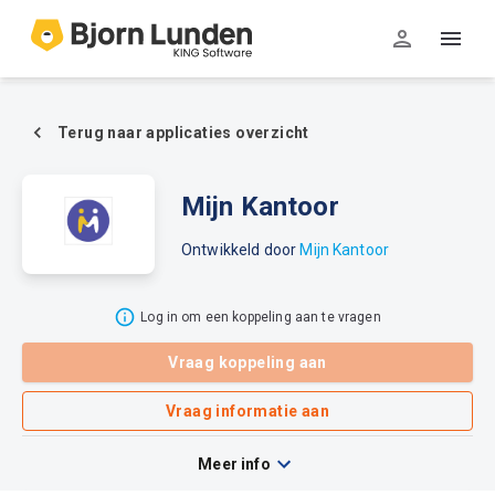
Terug naar applicaties overzicht
Mijn Kantoor
Ontwikkeld door
Mijn Kantoor
Log in om een koppeling aan te vragen
Vraag koppeling aan
Vraag informatie aan
Meer info