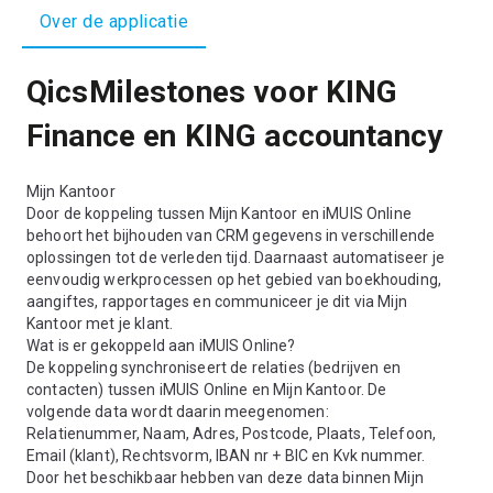
Over de applicatie
QicsMilestones voor KING
Finance en KING accountancy
Mijn Kantoor
Door de koppeling tussen Mijn Kantoor en iMUIS Online
behoort het bijhouden van CRM gegevens in verschillende
oplossingen tot de verleden tijd. Daarnaast automatiseer je
eenvoudig werkprocessen op het gebied van boekhouding,
aangiftes, rapportages en communiceer je dit via Mijn
Kantoor met je klant.
Wat is er gekoppeld aan iMUIS Online?
De koppeling synchroniseert de relaties (bedrijven en
contacten) tussen iMUIS Online en Mijn Kantoor. De
volgende data wordt daarin meegenomen:
Relatienummer, Naam, Adres, Postcode, Plaats, Telefoon,
Email (klant), Rechtsvorm, IBAN nr + BIC en Kvk nummer.
Door het beschikbaar hebben van deze data binnen Mijn