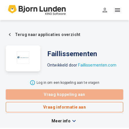
Terug naar applicaties overzicht
Faillissementen
Ontwikkeld door
Faillissementen.com
Log in om een koppeling aan te vragen
Vraag koppeling aan
Vraag informatie aan
Meer info