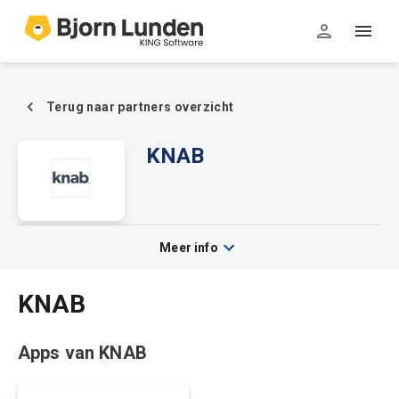
Terug naar partners overzicht
KNAB
Meer info
KNAB
Apps van KNAB