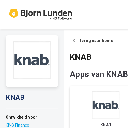
Terug naar home
KNAB
Apps van KNAB
KNAB
Ontwikkeld voor
KNAB
KING Finance