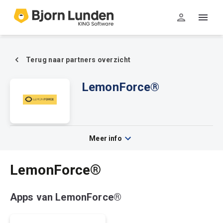
Terug naar partners overzicht
LemonForce®
Meer info
LemonForce®
Apps van LemonForce®