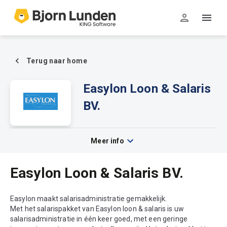
Terug naar home
Easylon Loon & Salaris
BV.
Meer info
Easylon Loon & Salaris BV.
Easylon maakt salarisadministratie gemakkelijk.
Met het salarispakket van Easylon loon & salaris is uw
salarisadministratie in één keer goed, met een geringe