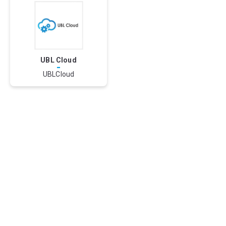
UBL Cloud
-
UBLCloud