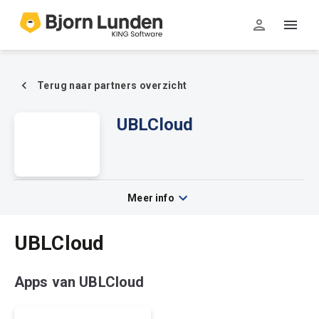
Terug naar partners overzicht
UBLCloud
UBLCloud
Meer info
UBLCloud
Apps van UBLCloud