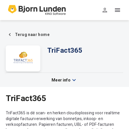
Terug naar home
TriFact365
Meer info
TriFact365
TriFact365 is dé scan- en herken cloudoplossing voor realtime
digitale factuurverwerking van bonnetjes, inkoop- en
verkoopfacturen. Papieren facturen, UBL- of PDF-facturen