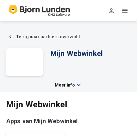
Terug naar partners overzicht
Mijn Webwinkel
Mijn
Webwinkel
Meer info
Mijn Webwinkel
Apps van Mijn Webwinkel