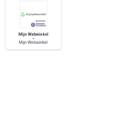
Mijn Webwinkel
-
Mijn Webwinkel