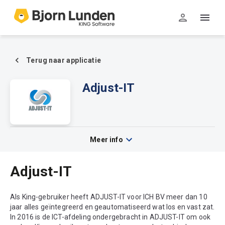
Terug naar applicatie
Adjust-IT
Meer info
Adjust-IT
Als King-gebruiker heeft ADJUST-IT voor ICH BV meer dan 10
jaar alles geïntegreerd en geautomatiseerd wat los en vast zat.
In 2016 is de ICT-afdeling ondergebracht in ADJUST-IT om ook