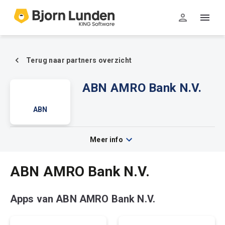
Terug naar partners overzicht
ABN AMRO Bank N.V.
ABN
AMRO
Bank
N.V.
Meer info
ABN AMRO Bank N.V.
Apps van ABN AMRO Bank N.V.