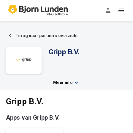
Terug naar partners overzicht
Gripp B.V.
Meer info
Gripp B.V.
Apps van Gripp B.V.