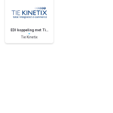
EDI koppeling met Tie
-
Kinetix
Tie Kinetix