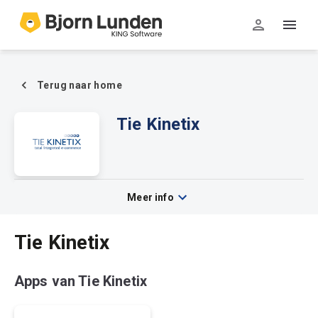
Terug naar home
Tie Kinetix
Meer info
Tie Kinetix
Apps van Tie Kinetix